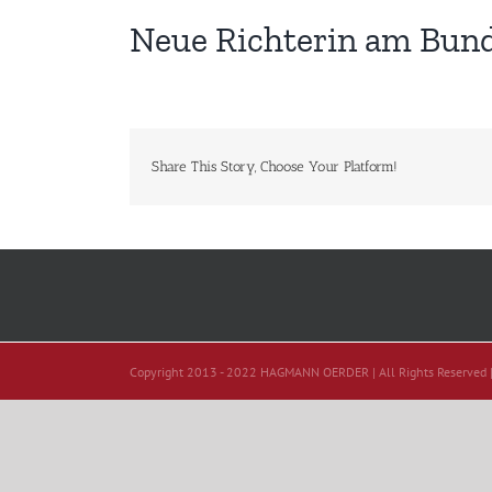
Neue Richterin am Bund
Share This Story, Choose Your Platform!
Copyright 2013 - 2022 HAGMANN OERDER | All Rights Reserved 