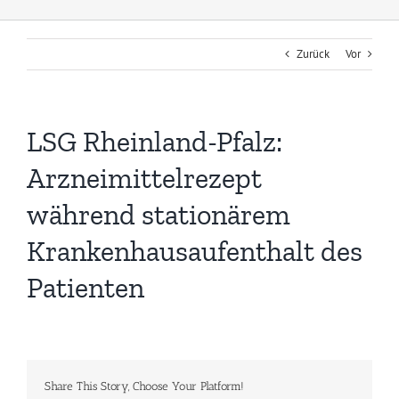
Zurück
Vor
LSG Rheinland-Pfalz:
Arzneimittelrezept
während stationärem
Krankenhausaufenthalt des
Patienten
Share This Story, Choose Your Platform!