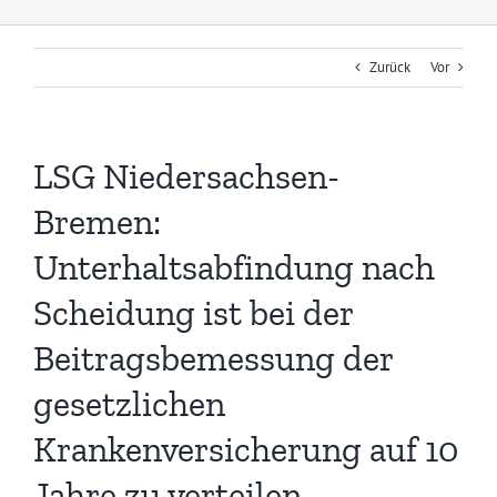
Zurück
Vor
LSG Niedersachsen-
Bremen:
Unterhaltsabfindung nach
Scheidung ist bei der
Beitragsbemessung der
gesetzlichen
Krankenversicherung auf 10
Jahre zu verteilen