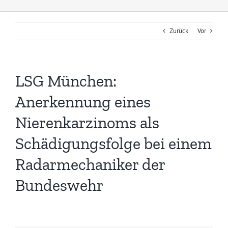
Zurück
Vor
LSG München:
Anerkennung eines
Nierenkarzinoms als
Schädigungsfolge bei einem
Radarmechaniker der
Bundeswehr