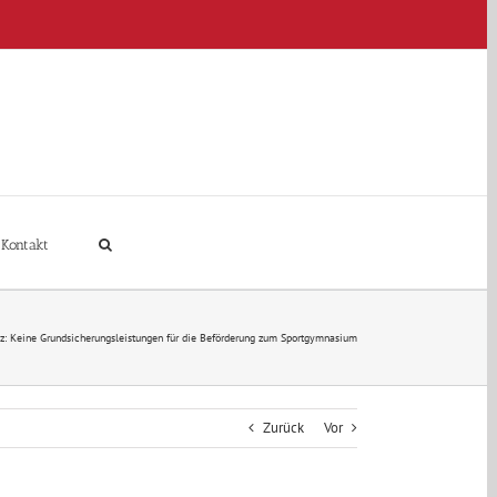
Kontakt
: Keine Grundsicherungsleistungen für die Beförderung zum Sportgymnasium
Zurück
Vor