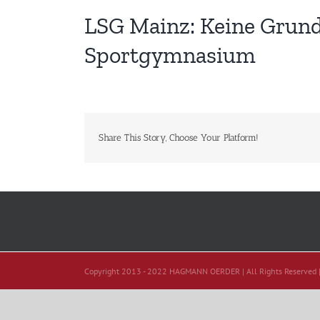
LSG Mainz: Keine Grund
Sportgymnasium
Share This Story, Choose Your Platform!
Copyright 2013 - 2022 HAGMANN OERDER | All Rights Reserved 