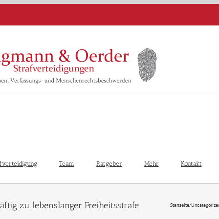
fverteidigung
Team
Ratgeber
Mehr
Kontakt
Startseite
/
Uncategorize