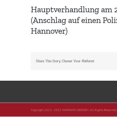
Hauptverhandlung am 22.
(Anschlag auf einen Pol
Hannover)
Share This Story, Choose Your Platform!
Copyright 2013 - 2022 HAGMANN OERDER | All Rights Reserved 