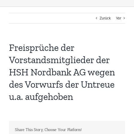
Zurück
Vor
Freisprüche der
Vorstandsmitglieder der
HSH Nordbank AG wegen
des Vorwurfs der Untreue
u.a. aufgehoben
Share This Story, Choose Your Platform!