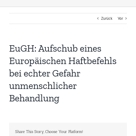
Zurück
Vor
EuGH: Aufschub eines
Europäischen Haftbefehls
bei echter Gefahr
unmenschlicher
Behandlung
Share This Story, Choose Your Platform!