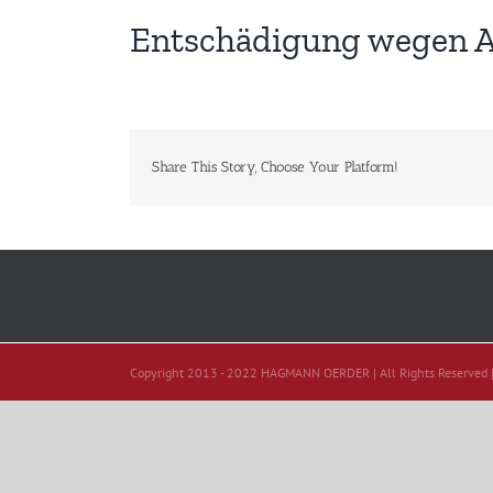
Entschädigung wegen A
Share This Story, Choose Your Platform!
Copyright 2013 - 2022 HAGMANN OERDER | All Rights Reserved 