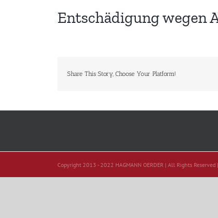
Entschädigung wegen A
Share This Story, Choose Your Platform!
Copyright 2013 - 2022 HAGMANN OERDER | All Rights Reserved 