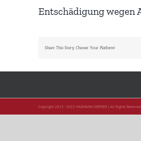
Entschädigung wegen A
Share This Story, Choose Your Platform!
Copyright 2013 - 2022 HAGMANN OERDER | All Rights Reserved