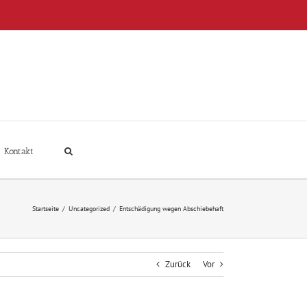
Kontakt
Startseite
/
Uncategorized
/
Entschädigung wegen Abschiebehaft
Zurück
Vor