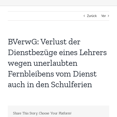
Zurück
Vor
BVerwG: Verlust der
Dienstbezüge eines Lehrers
wegen unerlaubten
Fernbleibens vom Dienst
auch in den Schulferien
Share This Story, Choose Your Platform!