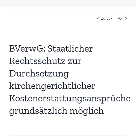
Zurück
Vor
BVerwG: Staatlicher
Rechtsschutz zur
Durchsetzung
kirchengerichtlicher
Kostenerstattungsansprüche
grundsätzlich möglich