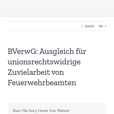
Zurück
Vor
BVerwG: Ausgleich für
unionsrechtswidrige
Zuvielarbeit von
Feuerwehrbeamten
Share This Story, Choose Your Platform!