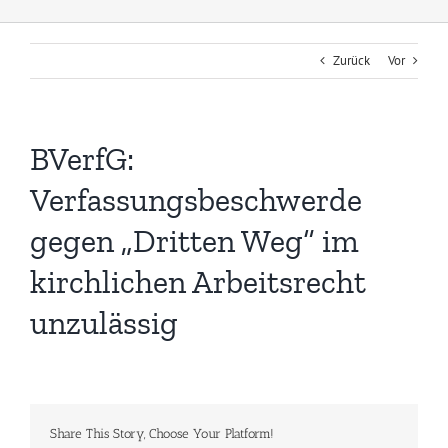
Zurück
Vor
BVerfG:
Verfassungsbeschwerde
gegen „Dritten Weg“ im
kirchlichen Arbeitsrecht
unzulässig
Share This Story, Choose Your Platform!