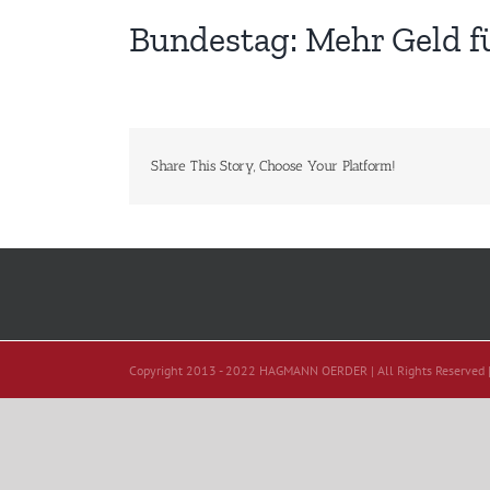
Bundestag: Mehr Geld f
Share This Story, Choose Your Platform!
Copyright 2013 - 2022 HAGMANN OERDER | All Rights Reserved 