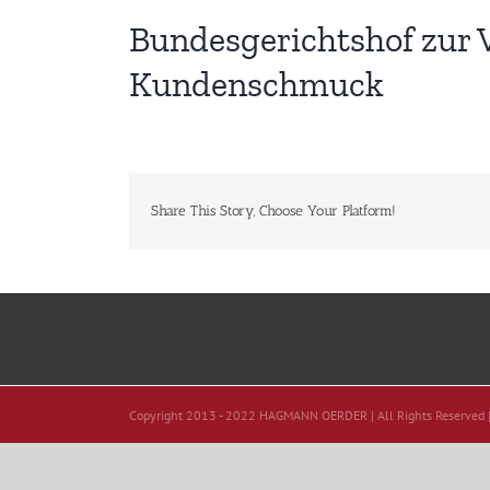
Bundesgerichtshof zur V
Kundenschmuck
Share This Story, Choose Your Platform!
Copyright 2013 - 2022 HAGMANN OERDER | All Rights Reserved 