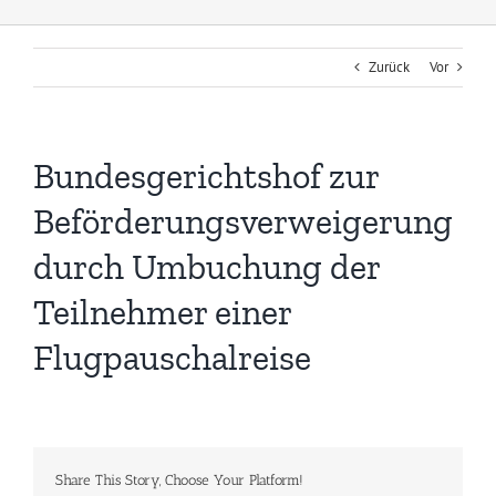
Zurück
Vor
Bundesgerichtshof zur
Beförderungsverweigerung
durch Umbuchung der
Teilnehmer einer
Flugpauschalreise
Share This Story, Choose Your Platform!