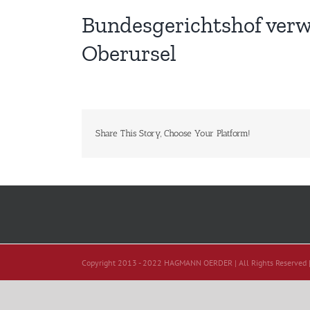
Bundesgerichtshof verw
Oberursel
Share This Story, Choose Your Platform!
Copyright 2013 - 2022 HAGMANN OERDER | All Rights Reserved 