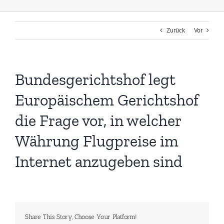
Zurück
Vor
Bundesgerichtshof legt
Europäischem Gerichtshof
die Frage vor, in welcher
Währung Flugpreise im
Internet anzugeben sind
Share This Story, Choose Your Platform!