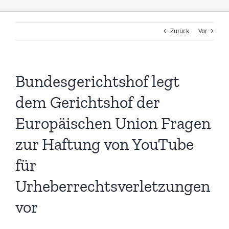
Zurück
Vor
Bundesgerichtshof legt
dem Gerichtshof der
Europäischen Union Fragen
zur Haftung von YouTube
für
Urheberrechtsverletzungen
vor