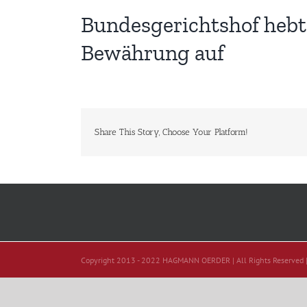
Bundesgerichtshof hebt 
Bewährung auf
Share This Story, Choose Your Platform!
Copyright 2013 - 2022 HAGMANN OERDER | All Rights Reserved 