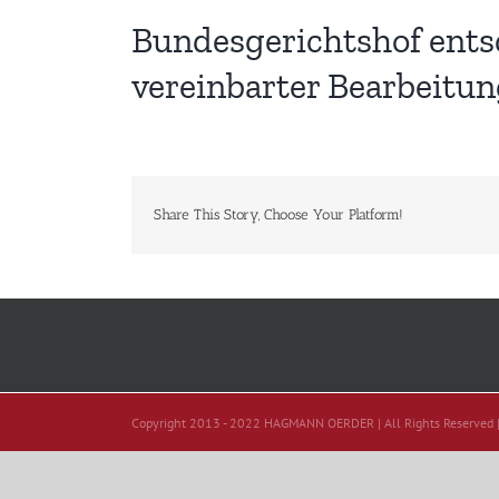
Bundesgerichtshof ents
vereinbarter Bearbeitu
Share This Story, Choose Your Platform!
Copyright 2013 - 2022 HAGMANN OERDER | All Rights Reserved 