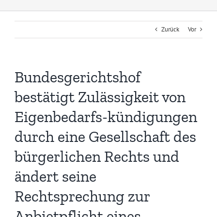
Zurück
Vor
Bundesgerichtshof
bestätigt Zulässigkeit von
Eigenbedarfs-kündigungen
durch eine Gesellschaft des
bürgerlichen Rechts und
ändert seine
Rechtsprechung zur
Anbietpflicht eines