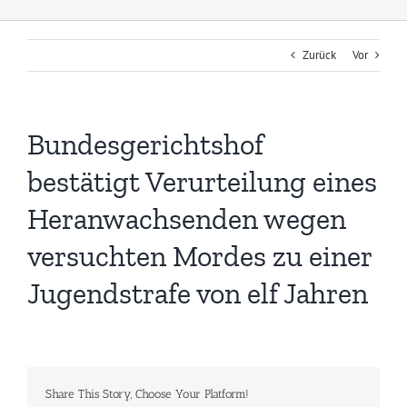
Zurück
Vor
Bundesgerichtshof
bestätigt Verurteilung eines
Heranwachsenden wegen
versuchten Mordes zu einer
Jugendstrafe von elf Jahren
Share This Story, Choose Your Platform!