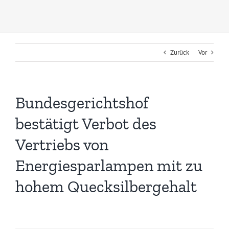
Zurück
Vor
Bundesgerichtshof
bestätigt Verbot des
Vertriebs von
Energiesparlampen mit zu
hohem Quecksilbergehalt