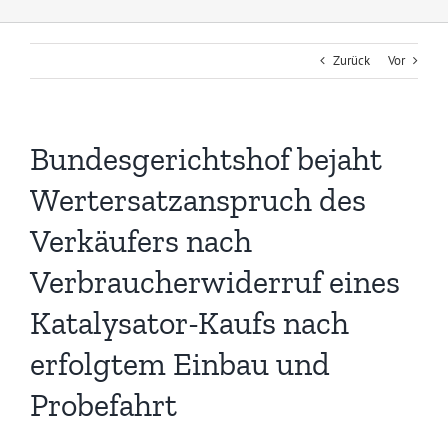
Zurück
Vor
Bundesgerichtshof bejaht
Wertersatzanspruch des
Verkäufers nach
Verbraucherwiderruf eines
Katalysator-Kaufs nach
erfolgtem Einbau und
Probefahrt