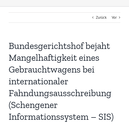
Zurück
Vor
Bundesgerichtshof bejaht
Mangelhaftigkeit eines
Gebrauchtwagens bei
internationaler
Fahndungsausschreibung
(Schengener
Informationssystem – SIS)