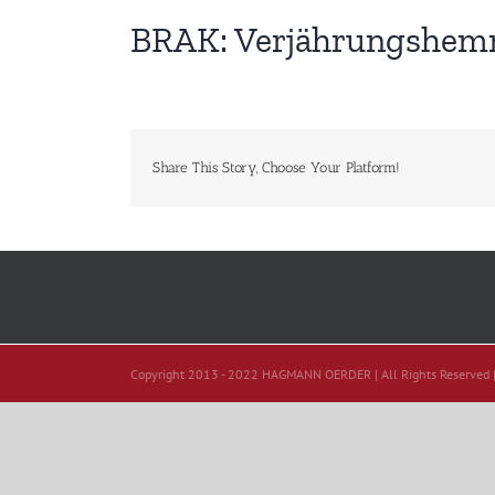
BRAK: Verjährungshemm
Share This Story, Choose Your Platform!
Copyright 2013 - 2022 HAGMANN OERDER | All Rights Reserved 