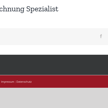
chnung Spezialist
Fa
|
Impressum
|
Datenschutz