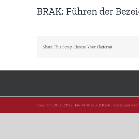
BRAK: Führen der Bezei
Share This Story, Choose Your Platform!
Copyright 2013 - 2022 HAGMANN OERDER | All Rights Reserved 