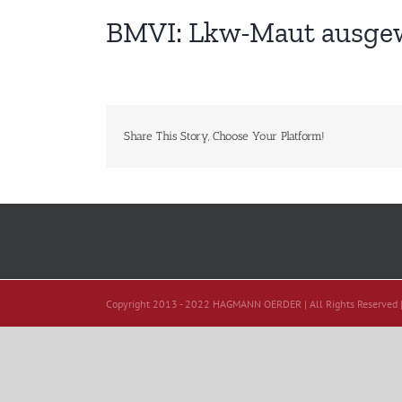
BMVI: Lkw-Maut ausgew
Share This Story, Choose Your Platform!
Copyright 2013 - 2022 HAGMANN OERDER | All Rights Reserved 