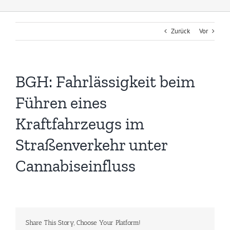
Zurück
Vor
BGH: Fahrlässigkeit beim
Führen eines
Kraftfahrzeugs im
Straßenverkehr unter
Cannabiseinfluss
Share This Story, Choose Your Platform!