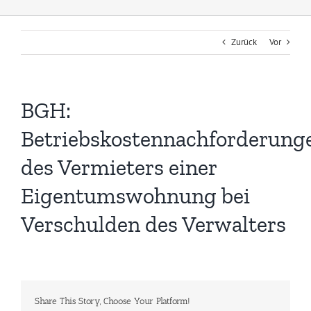
Zurück
Vor
BGH:
Betriebskostennachforderung
des Vermieters einer
Eigentumswohnung bei
Verschulden des Verwalters
Share This Story, Choose Your Platform!