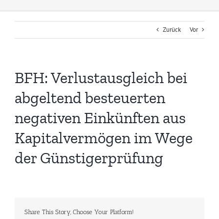
Zurück
Vor
BFH: Verlustausgleich bei
abgeltend besteuerten
negativen Einkünften aus
Kapitalvermögen im Wege
der Günstigerprüfung
Share This Story, Choose Your Platform!