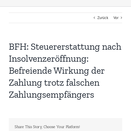
Zurück
Vor
BFH: Steuererstattung nach
Insolvenzeröffnung:
Befreiende Wirkung der
Zahlung trotz falschen
Zahlungsempfängers
Share This Story, Choose Your Platform!