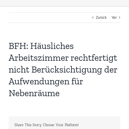
Zurück
Vor
BFH: Häusliches
Arbeitszimmer rechtfertigt
nicht Berücksichtigung der
Aufwendungen für
Nebenräume
Share This Story, Choose Your Platform!