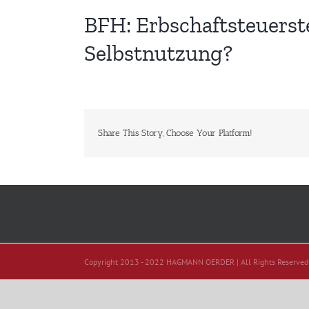
BFH: Erbschaftsteuerst
Selbstnutzung?
Share This Story, Choose Your Platform!
Copyright 2013 - 2022 HAGMANN OERDER | All Rights Reserved