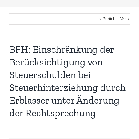
Zurück
Vor
BFH: Einschränkung der
Berücksichtigung von
Steuerschulden bei
Steuerhinterziehung durch
Erblasser unter Änderung
der Rechtsprechung