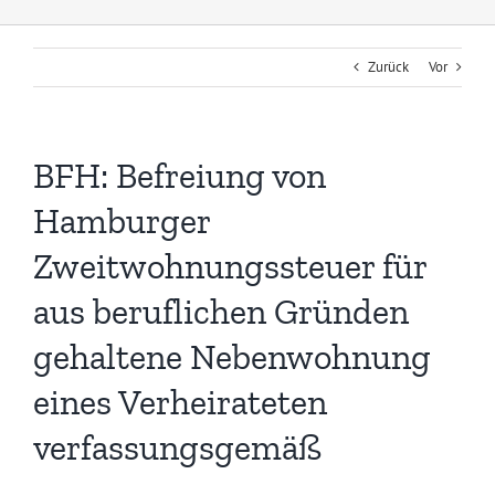
Zurück
Vor
BFH: Befreiung von
Hamburger
Zweitwohnungssteuer für
aus beruflichen Gründen
gehaltene Nebenwohnung
eines Verheirateten
verfassungsgemäß