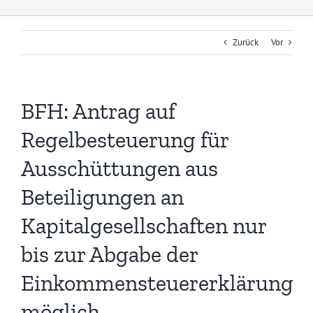
Zurück
Vor
BFH: Antrag auf
Regelbesteuerung für
Ausschüttungen aus
Beteiligungen an
Kapitalgesellschaften nur
bis zur Abgabe der
Einkommensteuererklärung
möglich