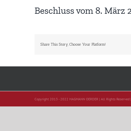
Beschluss vom 8. März 
Share This Story, Choose Your Platform!
Copyright 2013 - 2022 HAGMANN OERDER | All Rights Reserved 