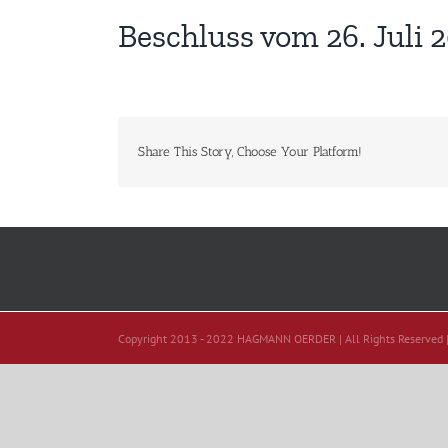
Beschluss vom 26. Juli 
Share This Story, Choose Your Platform!
Copyright 2013 - 2022 HAGMANN OERDER | All Rights Reserved 