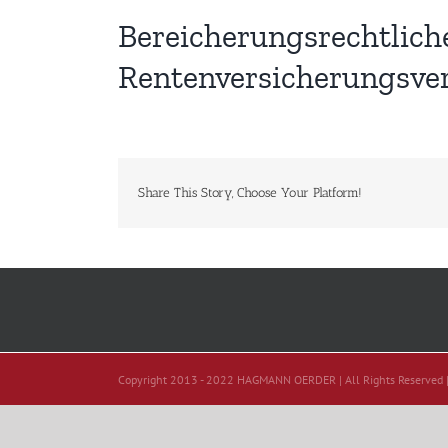
Bereicherungsrechtlich
Rentenversicherungsver
Share This Story, Choose Your Platform!
Copyright 2013 - 2022 HAGMANN OERDER | All Rights Reserved 