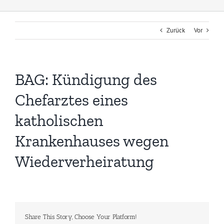
Zurück
Vor
BAG: Kündigung des
Chefarztes eines
katholischen
Krankenhauses wegen
Wiederverheiratung
Share This Story, Choose Your Platform!