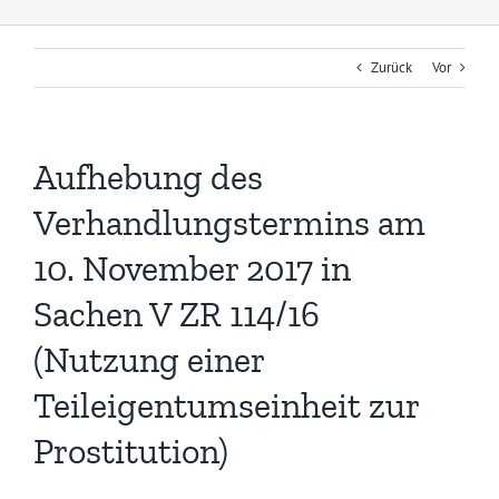
Zurück
Vor
Aufhebung des
Verhandlungstermins am
10. November 2017 in
Sachen V ZR 114/16
(Nutzung einer
Teileigentumseinheit zur
Prostitution)