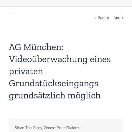
Zurück
Vor
AG München:
Videoüberwachung eines
privaten
Grundstückseingangs
grundsätzlich möglich
Share This Story, Choose Your Platform!