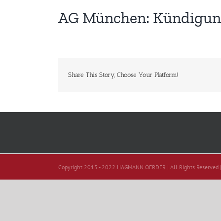
AG München: Kündigung 
Share This Story, Choose Your Platform!
Copyright 2013 - 2022 HAGMANN OERDER | All Rights Reserved 