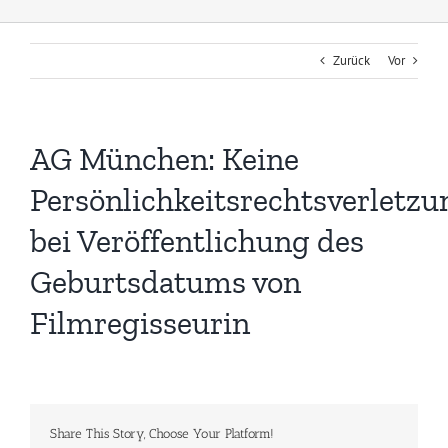
Zurück
Vor
AG München: Keine
Persönlichkeitsrechtsverletzu
bei Veröffentlichung des
Geburtsdatums von
Filmregisseurin
Share This Story, Choose Your Platform!