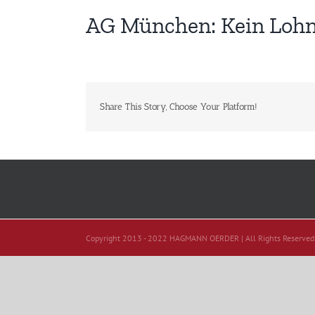
AG München: Kein Lohn
Share This Story, Choose Your Platform!
Copyright 2013 - 2022 HAGMANN OERDER | All Rights Reserved