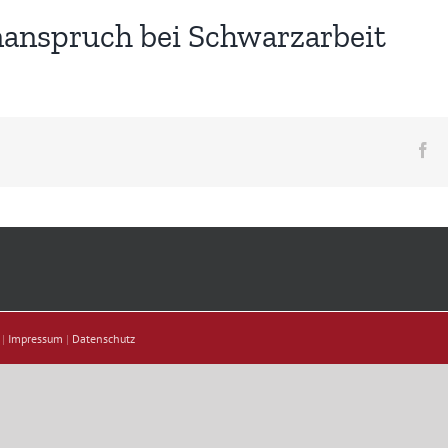
anspruch bei Schwarzarbeit
Fa
 |
Impressum
|
Datenschutz